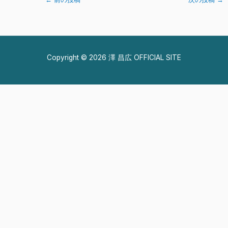
Copyright © 2026 澤 昌広 OFFICIAL SITE