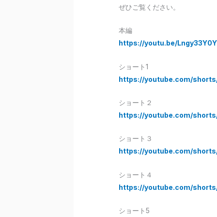
ぜひご覧ください。
本編
https://youtu.be/Lngy33
ショート1
https://youtube.com/shor
ショート２
https://youtube.com/sho
ショート３
https://youtube.com/shor
ショート４
https://youtube.com/sho
ショート5