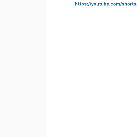
https://youtube.com/short